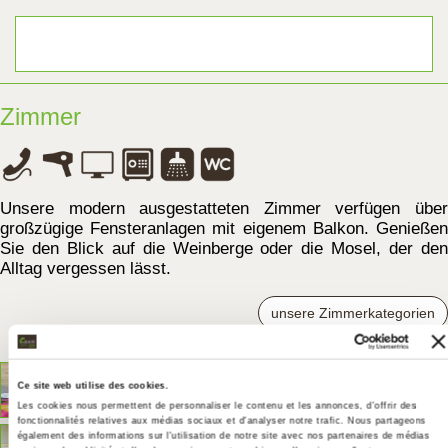
Zimmer
Unsere modern ausgestatteten Zimmer verfügen über
großzügige Fensteranlagen mit eigenem Balkon. Genießen
Sie den Blick auf die Weinberge oder die Mosel, der den
Alltag vergessen lässt.
unsere Zimmerkategorien
Ce site web utilise des cookies.
Les cookies nous permettent de personnaliser le contenu et les annonces, d'offrir des
fonctionnalités relatives aux médias sociaux et d'analyser notre trafic. Nous partageons
également des informations sur l'utilisation de notre site avec nos partenaires de médias