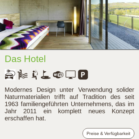
Das Hotel
Modernes Design unter Verwendung solider
Naturmaterialien trifft auf Tradition des seit
1963 familiengeführten Unternehmens, das im
Jahr 2011 ein komplett neues Konzept
erschaffen hat.
Preise & Verfügbarkeit