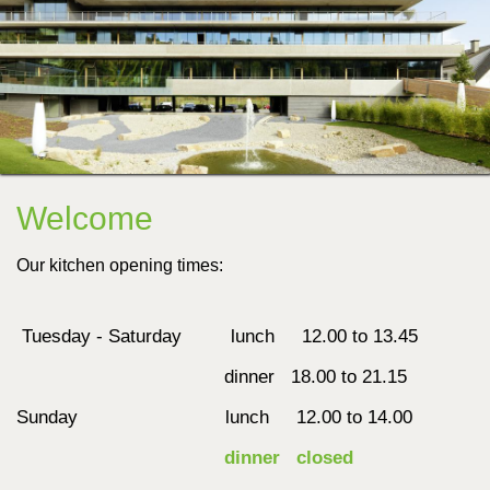
Welcome
Our kitchen opening times:
Tuesday - Saturday lunch 12.00 to 13.45
dinner 18.00 to 21.15
Sunday lunch 12.00 to 14.00
dinner
closed