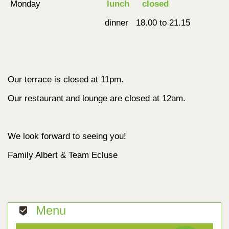
Monday
lunch
closed
dinner 18.00 to 21.15
Our terrace is closed at 11pm.
Our restaurant and lounge are closed at 12am.
We look forward to seeing you!
Family Albert & Team Ecluse
Menu